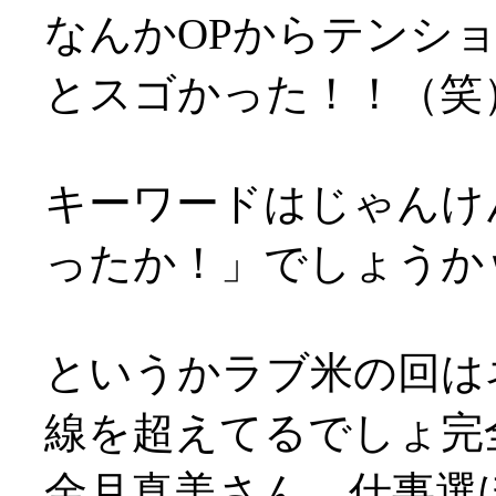
なんかOPからテンシ
とスゴかった！！（笑
キーワードはじゃんけ
ったか！」でしょうか
というかラブ米の回は
線を超えてるでしょ完
金月真美さん、仕事選