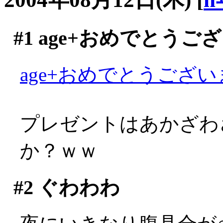
#1
age+おめでとうご
age+おめでとうございま
プレゼントはあかざわ
か？ｗｗ
#2
ぐわわわ