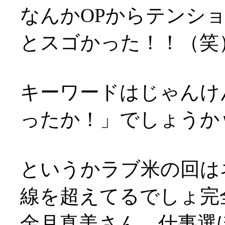
なんかOPからテンシ
とスゴかった！！（笑
キーワードはじゃんけ
ったか！」でしょうか
というかラブ米の回は
線を超えてるでしょ完
金月真美さん、仕事選