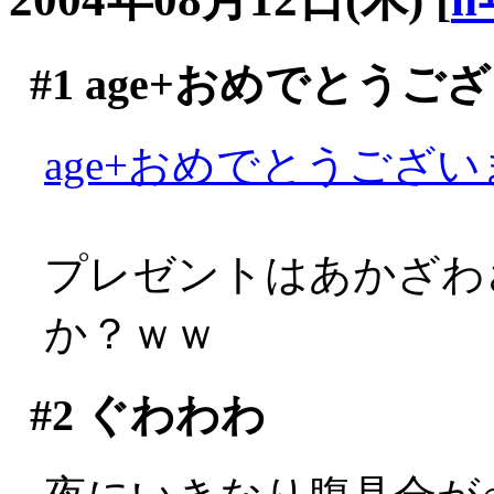
#1
age+おめでとうご
age+おめでとうございま
プレゼントはあかざわ
か？ｗｗ
#2
ぐわわわ