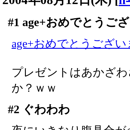
#1
age+おめでとうご
age+おめでとうございま
プレゼントはあかざわ
か？ｗｗ
#2
ぐわわわ