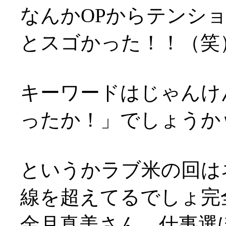
なんかOPからテンシ
とスゴかった！！（笑
キーワードはじゃんけ
ったか！」でしょうか
というかラブ米の回は
線を超えてるでしょ完
金月真美さん、仕事選