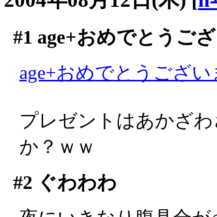
#1
age+おめでとうご
age+おめでとうございま
プレゼントはあかざわ
か？ｗｗ
#2
ぐわわわ