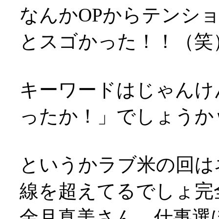
なんかOPからテンシ
とスゴかった！！（笑
キーワードはじゃんけ
ったか！」でしょうか
というかラブ米の回は
線を超えてるでしょ完
金月真美さん、仕事選