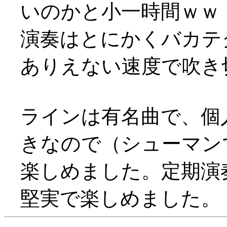
いのかと小一時間ｗｗ
演奏はとにかくバカテ
ありえない速度で吹き
ラインは有名曲で、個
きなので（シューマン
楽しめました。定期演
堅実で楽しめました。