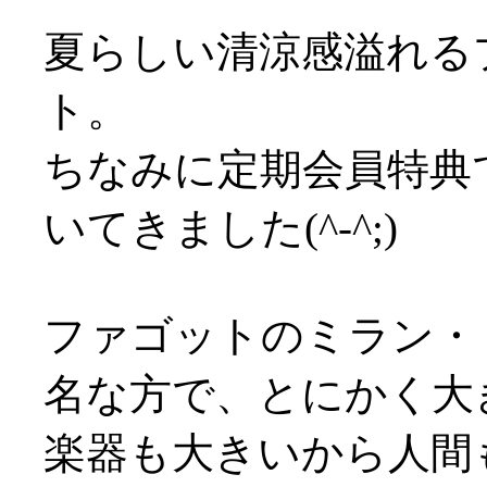
夏らしい清涼感溢れる
ト。
ちなみに定期会員特典
いてきました(^-^;)
ファゴットのミラン・
名な方で、とにかく大
楽器も大きいから人間