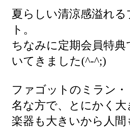
夏らしい清涼感溢れる
ト。
ちなみに定期会員特典
いてきました(^-^;)
ファゴットのミラン・
名な方で、とにかく大
楽器も大きいから人間