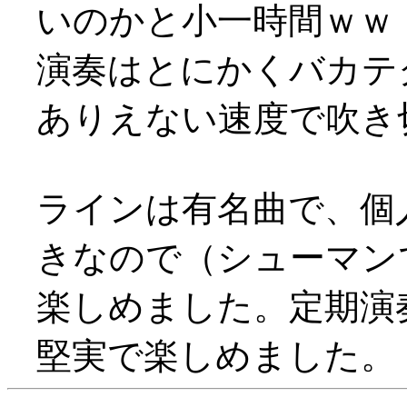
いのかと小一時間ｗｗ
演奏はとにかくバカテ
ありえない速度で吹き
ラインは有名曲で、個
きなので（シューマン
楽しめました。定期演
堅実で楽しめました。