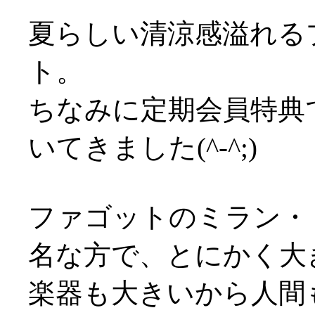
夏らしい清涼感溢れる
ト。
ちなみに定期会員特典
いてきました(^-^;)
ファゴットのミラン・
名な方で、とにかく大
楽器も大きいから人間