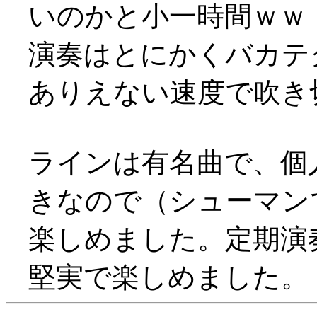
いのかと小一時間ｗｗ
演奏はとにかくバカテ
ありえない速度で吹き
ラインは有名曲で、個
きなので（シューマン
楽しめました。定期演
堅実で楽しめました。