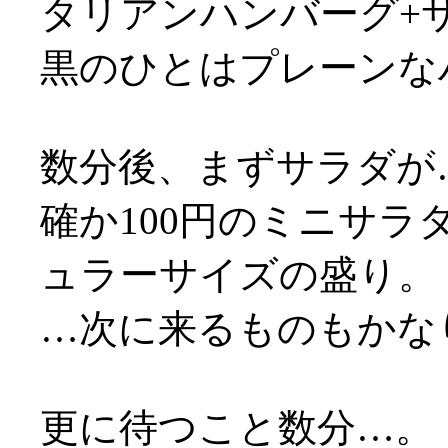
タリアンハンバーグ+
黒のひとはプレーンな
数分後、まずサラダが
確か100円のミニサ
ュラーサイズの盛り。
…次に来るものもかなり
更に待つこと数分…。