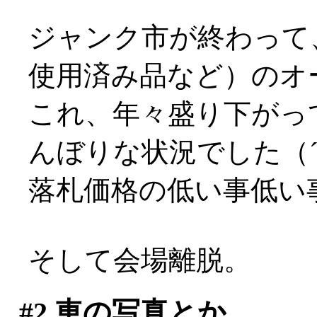
ジャンク市が終わって
使用済み品など）のオ
これ、年々盛り下がっ
んぼりな状況でした（´
落札価格の低い事低い
そして会場離脱。
#2
車の写真とか