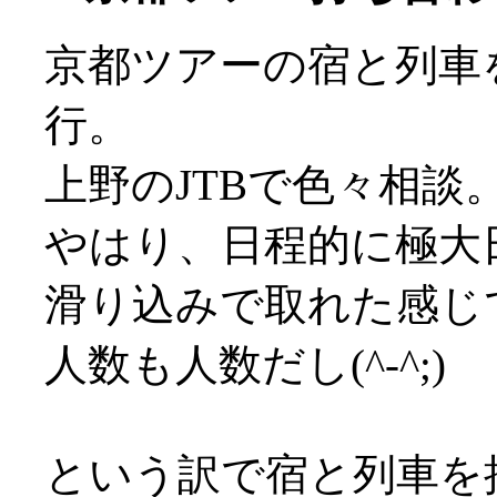
京都ツアーの宿と列車
行。
上野のJTBで色々相談
やはり、日程的に極大
滑り込みで取れた感じでし
人数も人数だし(^-^;)
という訳で宿と列車を