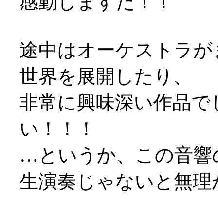
感動しますた！！
途中はオーケストラが
世界を展開したり、
非常に興味深い作品で
い！！！
…というか、この音響
生演奏じゃないと無理