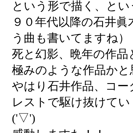
という形で描く、とい
９０年代以降の石井眞
う曲も書いてますね）
死と幻影、晩年の作品
極みのような作品かと
やはり石井作品、コー
レストで駆け抜けてい
('▽')