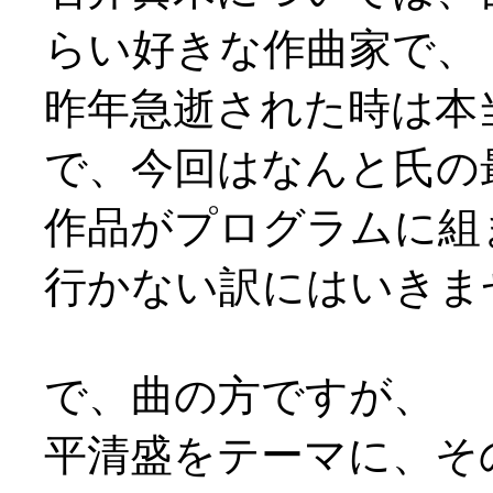
らい好きな作曲家で、
昨年急逝された時は本当
で、今回はなんと氏の
作品がプログラムに組
行かない訳にはいきま
で、曲の方ですが、
平清盛をテーマに、そ