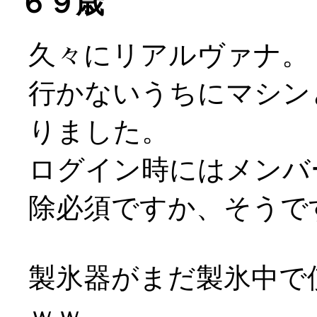
６９歳
久々にリアルヴァナ。
行かないうちにマシン
りました。
ログイン時にはメンバ
除必須ですか、そうで
製氷器がまだ製氷中で
ｗｗ