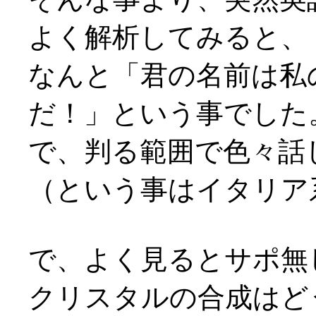
よく解析してみると、
なんと「君の名前は私
だ！」という事でした
で、判る範囲で色々話し込み
（という事はイタリア
で、よく見るとサポ無
クリスタルの合成はど