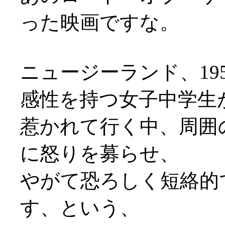
った映画ですな。
ニュージーランド、19
感性を持つ女子中学生
惹かれて行く中、周囲
に怒りを募らせ、
やがて恐ろしく短絡的
す、という、