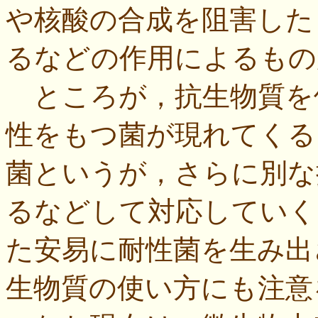
や核酸の合成を阻害した
るなどの作用によるもの
ところが，抗生物質を
性をもつ菌が現れてくる
菌というが，さらに別な
るなどして対応していく
た安易に耐性菌を生み出
生物質の使い方にも注意