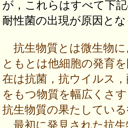
が，これらはすべて下記
耐性菌の出現が原因とな
抗生物質とは微生物に
ともとは他細胞の発育を
在は抗菌，抗ウイルス，
をもつ物質を幅広くさす
抗生物質の果たしている
最初に発見された抗生物