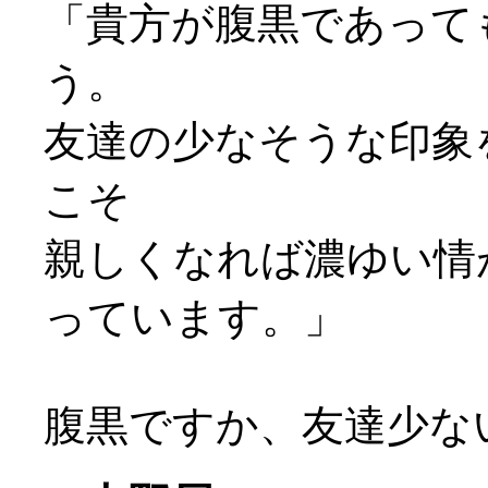
「貴方が腹黒であって
う。
友達の少なそうな印象
こそ
親しくなれば濃ゆい情
っています。」
腹黒ですか、友達少ないで