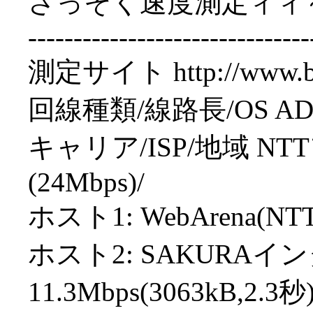
さっそく速度測定ィィ
-------------------------------
測定サイト http://www.bspe
回線種類/線路長/OS ADSL/
キャリア/ISP/地域 NT
(24Mbps)/
ホスト1: WebArena(NTTP
ホスト2: SAKURA
11.3Mbps(3063kB,2.3秒