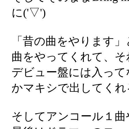
に('▽')
「昔の曲をやります」
曲をやってくれて、それ
デビュー盤には入って
かマキシで出してくれ
そしてアンコール１曲