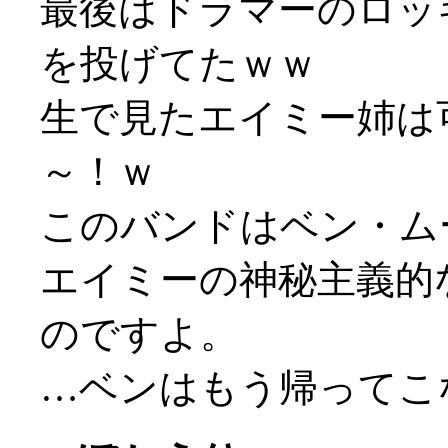
最後はドラマーのロッ
を投げてたｗｗ
生で見たエイミー姉は
～！ｗ
このバンドはベン・ム
エイミーの神秘主義的な
のですよ。
…ベンはもう帰ってこない