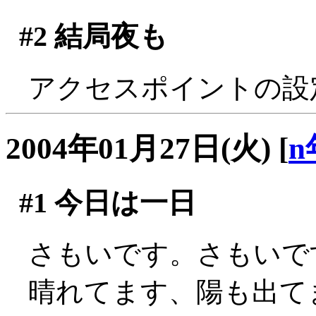
#2
結局夜も
アクセスポイントの設定して
2004年01月27日(火)
[
n
#1
今日は一日
さもいです。さもいで
晴れてます、陽も出て