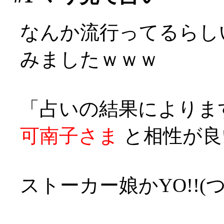
なんか流行ってるらし
みましたｗｗｗ
「占いの結果によりま
可南子さま
と相性が良
ストーカー娘かYO!!(つ