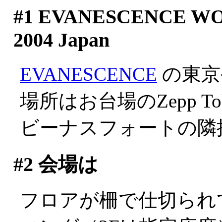
#1
EVANESCENCE WO
2004 Japan
EVANESCENCE
の東京
場所はお台場のZepp To
ビーナスフォートの隣
#2
会場は
フロアが柵で仕切られ