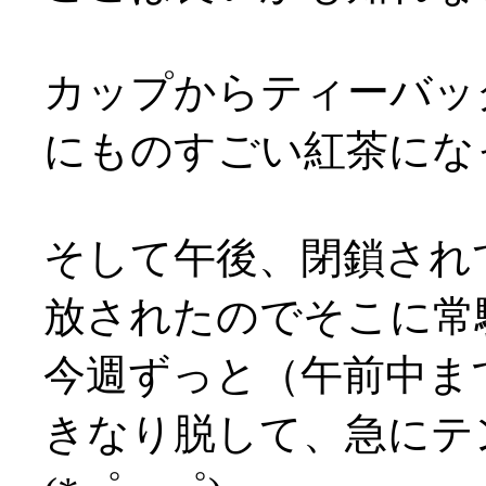
カップからティーバッ
にものすごい紅茶になっ
そして午後、閉鎖され
放されたのでそこに常駐(
今週ずっと（午前中ま
きなり脱して、急にテ