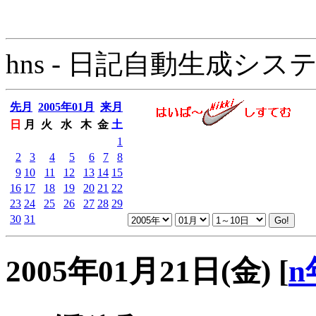
hns - 日記自動生成システム - 
先月
2005年01月
来月
日
月
火
水
木
金
土
1
2
3
4
5
6
7
8
9
10
11
12
13
14
15
16
17
18
19
20
21
22
23
24
25
26
27
28
29
30
31
2005年01月21日(金)
[
n