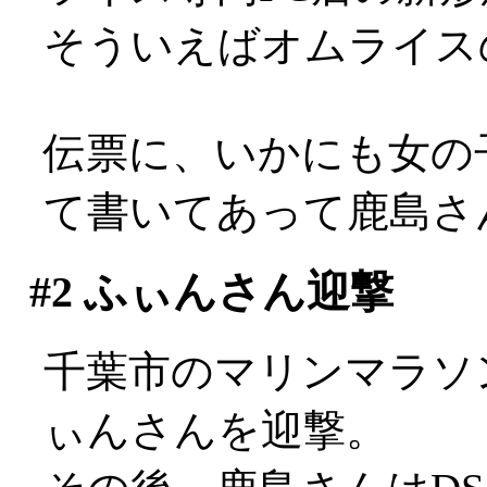
そういえばオムライス
伝票に、いかにも女の
て書いてあって鹿島さ
#2
ふぃんさん迎撃
千葉市のマリンマラソ
ぃんさんを迎撃。