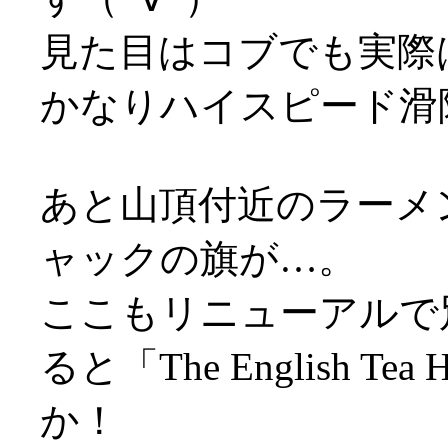
見た目はコブでも実際
かなりハイスピード滑
あと山頂付近のラーメ
ャックの旗が…。
ここもリニューアルで
ると「The English 
か！