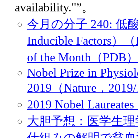
availability."”。
今月の分子 240: 低
Inducible Factors
of the Month（PDB
Nobel Prize in Physio
2019（Nature，2019/
2019 Nobel Laureate
大胆予想：医学生理
仕組みの解明で貧血