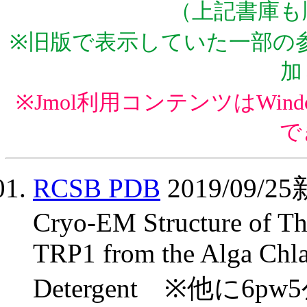
（上記書庫も
※旧版で表示していた一部の参
加
※Jmol利用コンテンツはWindows 
で
RCSB PDB
2019/09
Cryo-EM Structure of T
TRP1 from the Alga Chla
Detergent ※他に6pw