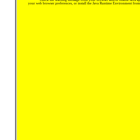
your web browser preferences, or install the Java Runtime Environment fro