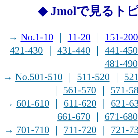
◆ Jmolで見るト
→
No.1-10
｜
11-20
｜
151-200
421-430
｜
431-440
｜
441-450
481-490
→
No.501-510
｜
511-520
｜
52
｜
561-570
｜
571-5
→
601-610
｜
611-620
｜
621-6
661-670
｜
671-680
→
701-710
｜
711-720
｜
721-7