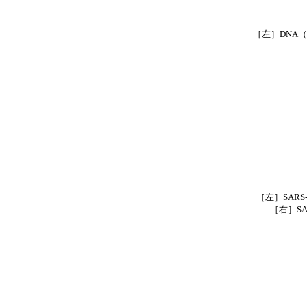
［左］DNA（
［左］SARS
［右］SA