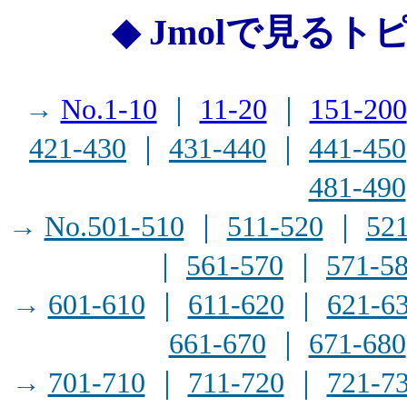
◆ Jmolで見るト
→
No.1-10
｜
11-20
｜
151-200
421-430
｜
431-440
｜
441-450
481-490
→
No.501-510
｜
511-520
｜
52
｜
561-570
｜
571-5
→
601-610
｜
611-620
｜
621-6
661-670
｜
671-680
→
701-710
｜
711-720
｜
721-7